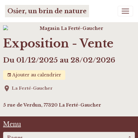
Osier, un brin de nature
Exposition - Vente
Du 01/12/2025
au 28/02/2026
Ajouter au calendrier
La Ferté-Gaucher
5 rue de Verdun, 77320 La Ferté-Gaucher
Menu