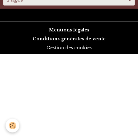
Mentions légales
Conditions générales de vente
Gestion des cookies