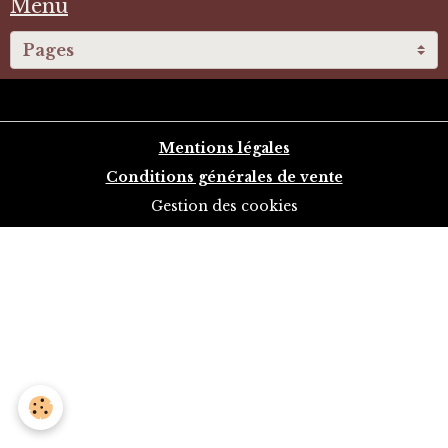
Menu
Mentions légales
Conditions générales de vente
Gestion des cookies