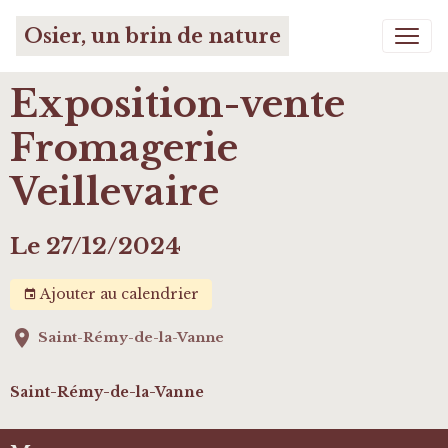
Osier, un brin de nature
Exposition-vente
Fromagerie
Veillevaire
Le 27/12/2024
Ajouter au calendrier
Saint-Rémy-de-la-Vanne
Saint-Rémy-de-la-Vanne